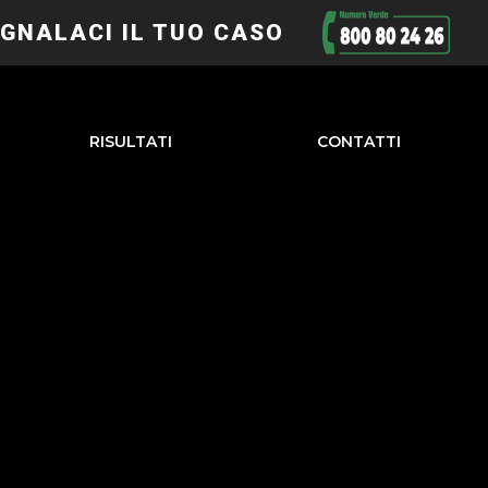
GNALACI IL TUO CASO
RISULTATI
CONTATTI