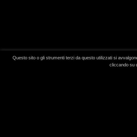
Questo sito o gli strumenti terzi da questo utilizzati si avvalg
cliccando su u