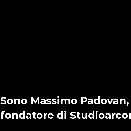
Sono Massimo Padovan,
fondatore di Studioarco