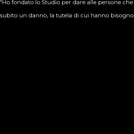
“Ho fondato lo Studio per dare alle persone ch
subito un danno, la tutela di cui hanno bisogno