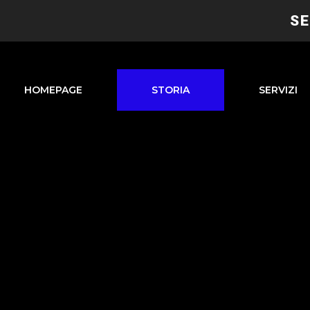
SE
HOMEPAGE
STORIA
SERVIZI