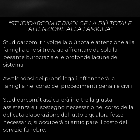
"STUDIOARCOM.IT RIVOLGE LA PIÙ TOTALE
ATTENZIONE ALLA FAMIGLIA"
Studioarcom.it rivolge la più totale attenzione alla
famiglia che si trova ad affrontare da sola la
pesante burocrazia e le profonde lacune del
sistema;
Avvalendosi dei propri legali, affiancherà la
famiglia nel corso dei procedimenti penali e civili.
Studioarcom.it assicurerà inoltre la giusta
assistenza e il sostegno necessario nel corso della
delicata elaborazione del lutto e qualora fosse
necessario, si occuperà di anticipare il costo del
servizio funebre.