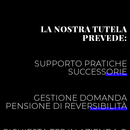
LA NOSTRA TUTELA
PREVEDE:
SUPPORTO PRATICHE
SUCCESSORIE
GESTIONE DOMANDA
PENSIONE DI REVERSIBILITÀ