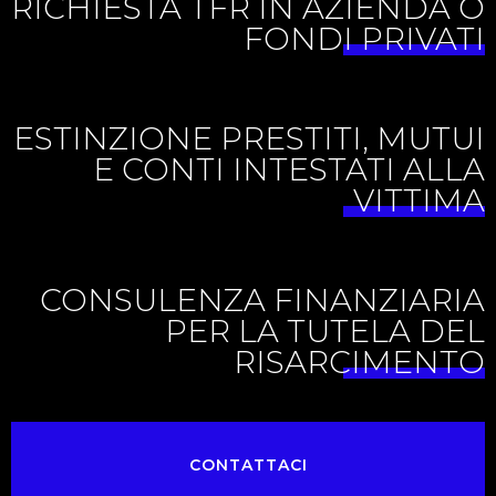
RICHIESTA TFR IN AZIENDA O
FONDI PRIVATI
ESTINZIONE PRESTITI, MUTUI
E CONTI INTESTATI ALLA
VITTIMA
CONSULENZA FINANZIARIA
PER LA TUTELA DEL
RISARCIMENTO
CONTATTACI