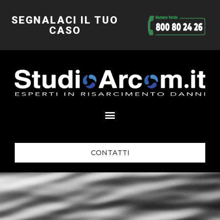
SEGNALACI IL TUO
CASO
CONTATTI