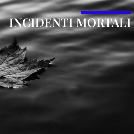
INCIDENTI MORTALI