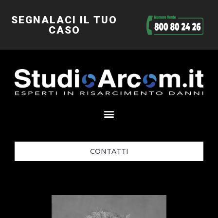
SEGNALACI IL TUO
CASO
CONTATTI