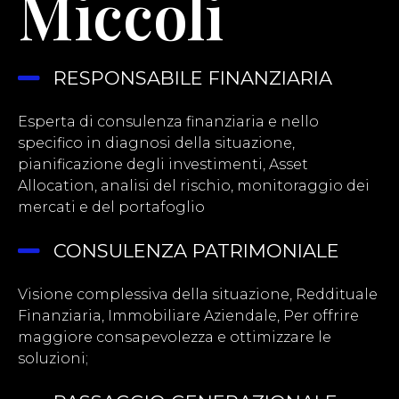
Miccoli
RESPONSABILE FINANZIARIA
Esperta di consulenza finanziaria e nello
specifico in diagnosi della situazione,
pianificazione degli investimenti, Asset
Allocation, analisi del rischio, monitoraggio dei
mercati e del portafoglio
CONSULENZA PATRIMONIALE
Visione complessiva della situazione, Reddituale
Finanziaria, Immobiliare Aziendale, Per offrire
maggiore consapevolezza e ottimizzare le
soluzioni;