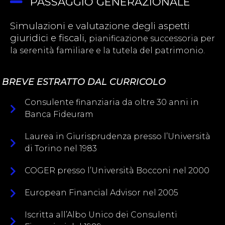
PASSAGGIO GENERAZIONALE
Simulazioni e valutazione degli aspetti
giuridici e fiscali,
pianificazione successoria per
la serenità familiare e la tutela del patrimonio.
BREVE ESTRATTO DAL CURRICOLO
Consulente finanziaria da oltre 30 anni in
Banca Fideuram
Laurea in Giurisprudenza presso l’Università
di Torino nel 1983
COGER presso l’Università Bocconi nel 2000
European Financial Advisor nel 2005
Iscritta all’Albo Unico dei Consulenti